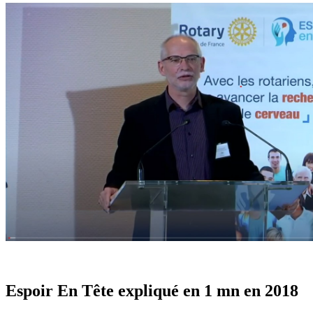
Espoir En Tête expliqué en 1 mn en 2018