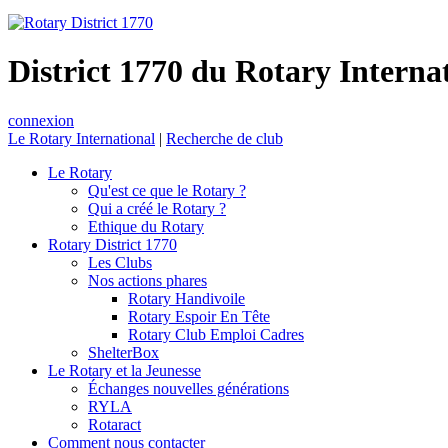
District 1770 du Rotary Interna
connexion
Le Rotary International
|
Recherche de club
Le Rotary
Qu'est ce que le Rotary ?
Qui a créé le Rotary ?
Ethique du Rotary
Rotary District 1770
Les Clubs
Nos actions phares
Rotary Handivoile
Rotary Espoir En Tête
Rotary Club Emploi Cadres
ShelterBox
Le Rotary et la Jeunesse
Échanges nouvelles générations
RYLA
Rotaract
Comment nous contacter