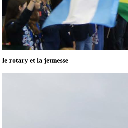
le rotary et la jeunesse