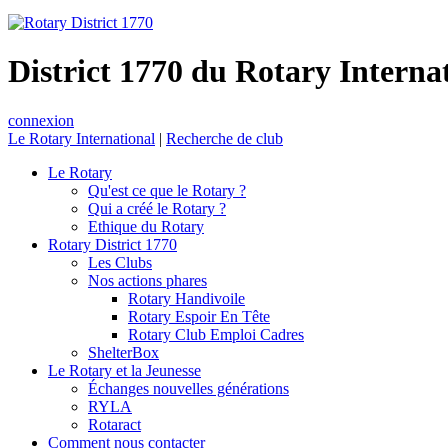
District 1770 du Rotary Interna
connexion
Le Rotary International
|
Recherche de club
Le Rotary
Qu'est ce que le Rotary ?
Qui a créé le Rotary ?
Ethique du Rotary
Rotary District 1770
Les Clubs
Nos actions phares
Rotary Handivoile
Rotary Espoir En Tête
Rotary Club Emploi Cadres
ShelterBox
Le Rotary et la Jeunesse
Échanges nouvelles générations
RYLA
Rotaract
Comment nous contacter