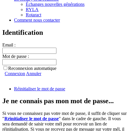
Échanges nouvelles générations
RYLA
Rotaract
Comment nous contacter
Identification
Email :
Mot de passe :
Reconnexion automatique
Connexion
Annuler
Réinitialiser le mot de passe
Je ne connais pas mon mot de passe...
Si vous ne connaissez pas votre mot de passe, il suffit de cliquer sur
"
Réinitialiser le mot de passe
" dans le cadre de gauche. Il vous
sera demandé de saisir votre mél pour recevoir un lien de
réinitialisation. Si vous ne recevez pas de message sur votre mél, il