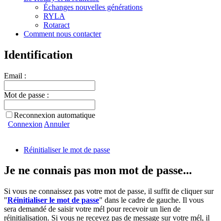
Échanges nouvelles générations
RYLA
Rotaract
Comment nous contacter
Identification
Email :
Mot de passe :
Reconnexion automatique
Connexion
Annuler
Réinitialiser le mot de passe
Je ne connais pas mon mot de passe...
Si vous ne connaissez pas votre mot de passe, il suffit de cliquer sur
"
Réinitialiser le mot de passe
" dans le cadre de gauche. Il vous
sera demandé de saisir votre mél pour recevoir un lien de
réinitialisation. Si vous ne recevez pas de message sur votre mél, il