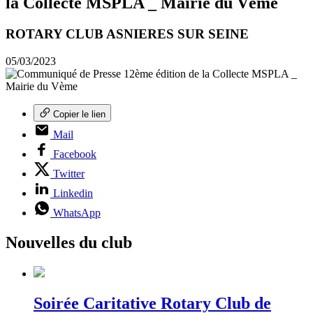
la Collecte MSPLA _ Mairie du Vème
ROTARY CLUB ASNIERES SUR SEINE
05/03/2023
Copier le lien
Mail
Facebook
Twitter
Linkedin
WhatsApp
Nouvelles du club
Soirée Caritative Rotary Club de