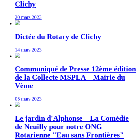
Clichy
20 mars 2023
Dictée du Rotary de Clichy
14 mars 2023
Communiqué de Presse 12ème édition
de la Collecte MSPLA _ Mairie du
Vème
05 mars 2023
Le jardin d'Alphonse _ La Comédie
de Neuilly pour notre ONG
Rotarienne "Eau sans Frontières"