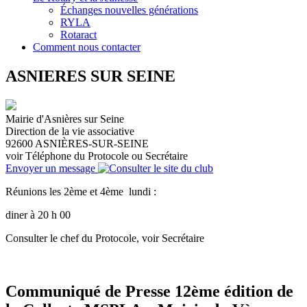
Échanges nouvelles générations
RYLA
Rotaract
Comment nous contacter
ASNIERES SUR SEINE
Mairie d'Asnières sur Seine
Direction de la vie associative
92600
ASNIÈRES-SUR-SEINE
voir Téléphone du Protocole ou Secrétaire
Envoyer un message
Réunions les 2ème et 4ème lundi :
diner à 20 h 00
Consulter le chef du Protocole, voir Secrétaire
Communiqué de Presse 12ème édition de