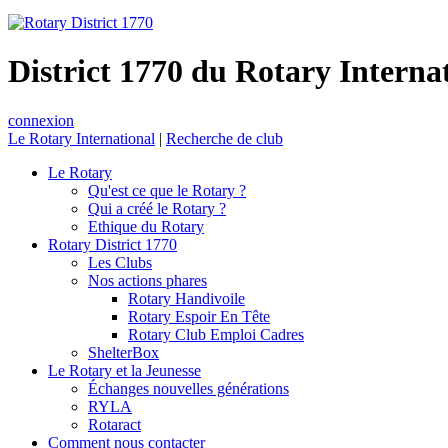
District 1770 du Rotary Interna
connexion
Le Rotary International
|
Recherche de club
Le Rotary
Qu'est ce que le Rotary ?
Qui a créé le Rotary ?
Ethique du Rotary
Rotary District 1770
Les Clubs
Nos actions phares
Rotary Handivoile
Rotary Espoir En Tête
Rotary Club Emploi Cadres
ShelterBox
Le Rotary et la Jeunesse
Échanges nouvelles générations
RYLA
Rotaract
Comment nous contacter