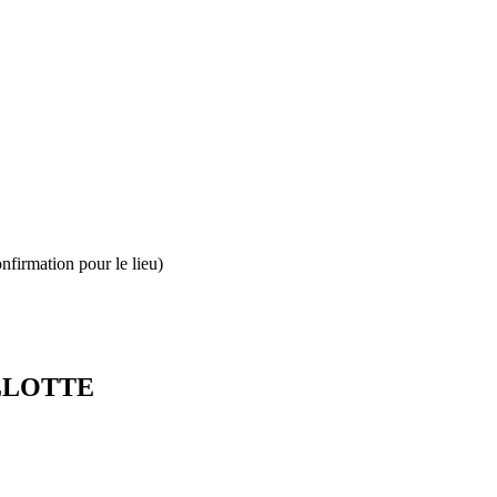
nfirmation pour le lieu)
RLLOTTE