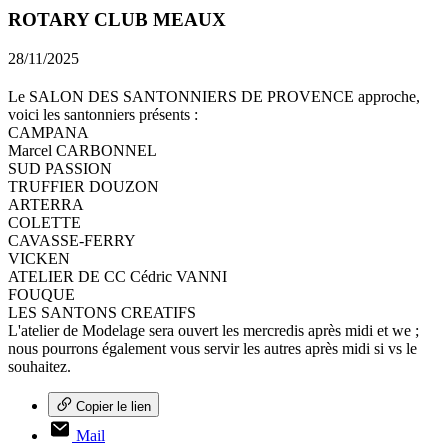
ROTARY CLUB MEAUX
28/11/2025
Le SALON DES SANTONNIERS DE PROVENCE approche,
voici les santonniers présents :
CAMPANA
Marcel CARBONNEL
SUD PASSION
TRUFFIER DOUZON
ARTERRA
COLETTE
CAVASSE-FERRY
VICKEN
ATELIER DE CC Cédric VANNI
FOUQUE
LES SANTONS CREATIFS
L'atelier de Modelage sera ouvert les mercredis après midi et we ;
nous pourrons également vous servir les autres après midi si vs le
souhaitez.
Copier le lien
Mail