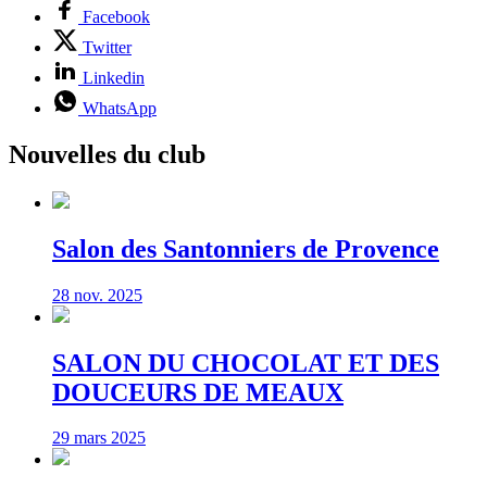
Facebook
Twitter
Linkedin
WhatsApp
Nouvelles du club
Salon des Santonniers de Provence
28 nov. 2025
SALON DU CHOCOLAT ET DES
DOUCEURS DE MEAUX
29 mars 2025