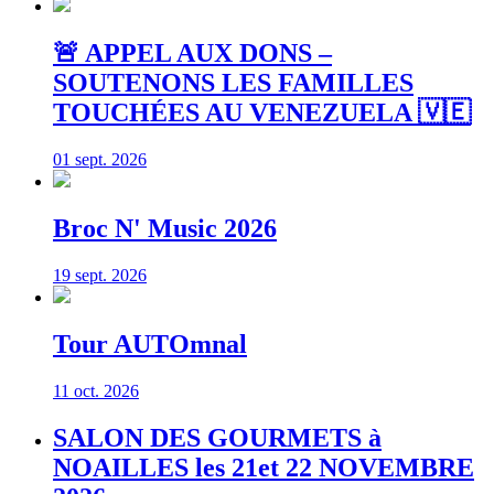
🚨 APPEL AUX DONS –
SOUTENONS LES FAMILLES
TOUCHÉES AU VENEZUELA 🇻🇪
01 sept. 2026
Broc N' Music 2026
19 sept. 2026
Tour AUTOmnal
11 oct. 2026
SALON DES GOURMETS à
NOAILLES les 21et 22 NOVEMBRE