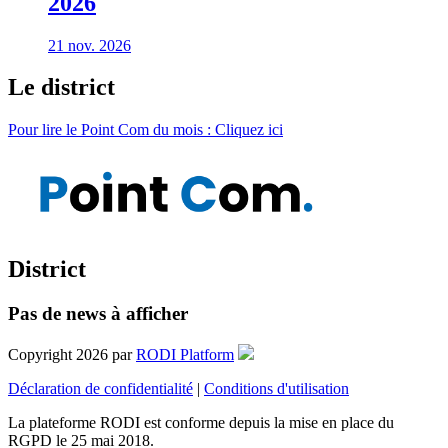
2026
21 nov. 2026
Le district
Pour lire le Point Com du mois : Cliquez ici
District
Pas de news à afficher
Copyright 2026 par
RODI Platform
Déclaration de confidentialité
|
Conditions d'utilisation
La plateforme RODI est conforme depuis la mise en place du
RGPD le 25 mai 2018.