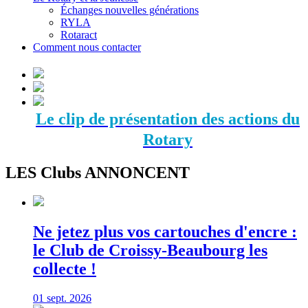
Échanges nouvelles générations
RYLA
Rotaract
Comment nous contacter
Le clip de présentation des actions du
Rotary
LES Clubs ANNONCENT
Ne jetez plus vos cartouches d'encre :
le Club de Croissy-Beaubourg les
collecte !
01 sept. 2026