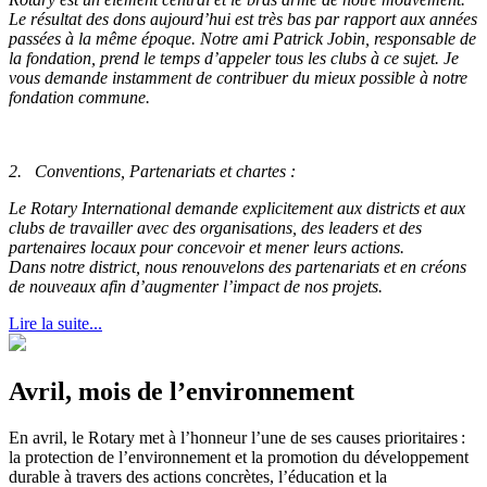
Le résultat des dons aujourd’hui est très bas par rapport aux années
passées à la même époque. Notre ami Patrick Jobin, responsable de
la fondation, prend le temps d’appeler tous les clubs à ce sujet. Je
vous demande instamment de contribuer du mieux possible à notre
fondation commune.
2.
Conventions, Partenariats et chartes :
Le Rotary International demande explicitement aux districts et aux
clubs de travailler avec des organisations, des leaders et des
partenaires locaux pour concevoir et mener leurs actions.
Dans notre district, nous renouvelons des partenariats et en créons
de nouveaux afin d’augmenter l’impact de nos projets.
Lire la suite...
Avril, mois de l’environnement
En avril, le Rotary met à l’honneur l’une de ses causes prioritaires :
la protection de l’environnement et la promotion du développement
durable à travers des actions concrètes, l’éducation et la