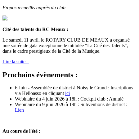
Propos recueillis auprès du club
Cité des talents du RC Meaux :
Le samedi 11 avril, le ROTARY CLUB DE MEAUX a organisé
une soirée de gala exceptionnelle intitulée "La Cité des Talents",
dans le cadre prestigieux de la Cité de la Musique.
Lire la suite...
Prochains évènements :
6 Juin - Assemblée de district à Noisy le Grand : Inscriptions
via Helloasso en cliquant
ici
Webinaire du 4 juin 2026 à 18h : Cockpit club : Annulé
Webinaire du 9 juin 2026 à 19h : Subventions de district :
Lien
Au cours de l'été :