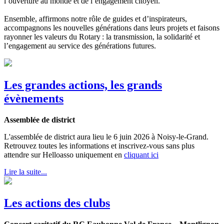
l’ouverture au monde et de l’engagement citoyen.
Ensemble, affirmons notre rôle de guides et d’inspirateurs,
accompagnons les nouvelles générations dans leurs projets et faisons
rayonner les valeurs du Rotary : la transmission, la solidarité et
l’engagement au service des générations futures.
Les grandes actions, les grands
évènements
Assemblée de district
L'assemblée de district aura lieu le 6 juin 2026 à Noisy-le-Grand.
Retrouvez toutes les informations et inscrivez-vous sans plus
attendre sur Helloasso uniquement en
cliquant ici
Lire la suite...
Les actions des clubs