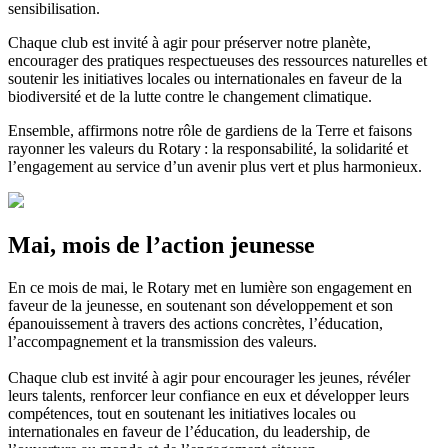
sensibilisation.
Chaque club est invité à agir pour préserver notre planète,
encourager des pratiques respectueuses des ressources naturelles et
soutenir les initiatives locales ou internationales en faveur de la
biodiversité et de la lutte contre le changement climatique.
Ensemble, affirmons notre rôle de gardiens de la Terre et faisons
rayonner les valeurs du Rotary : la responsabilité, la solidarité et
l’engagement au service d’un avenir plus vert et plus harmonieux.
Mai, mois de l’action jeunesse
En ce mois de mai, le Rotary met en lumière son engagement en
faveur de la jeunesse, en soutenant son développement et son
épanouissement à travers des actions concrètes, l’éducation,
l’accompagnement et la transmission des valeurs.
Chaque club est invité à agir pour encourager les jeunes, révéler
leurs talents, renforcer leur confiance en eux et développer leurs
compétences, tout en soutenant les initiatives locales ou
internationales en faveur de l’éducation, du leadership, de