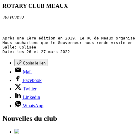
ROTARY CLUB MEAUX
26/03/2022
Après une 1ère édition en 2019, Le RC de Meaux organise
Nous souhaitons que le Gouverneur nous rende visite en 
Salle: Colisée

Date: les 26 et 27 mars 2022
Copier le lien
Mail
Facebook
Twitter
Linkedin
WhatsApp
Nouvelles du club