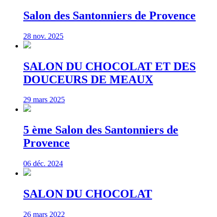
Salon des Santonniers de Provence
28 nov. 2025
SALON DU CHOCOLAT ET DES
DOUCEURS DE MEAUX
29 mars 2025
5 ème Salon des Santonniers de
Provence
06 déc. 2024
SALON DU CHOCOLAT
26 mars 2022