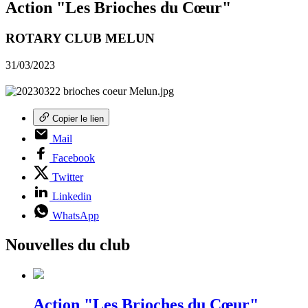
Action "Les Brioches du Cœur"
ROTARY CLUB MELUN
31/03/2023
Copier le lien
Mail
Facebook
Twitter
Linkedin
WhatsApp
Nouvelles du club
Action "Les Brioches du Cœur"