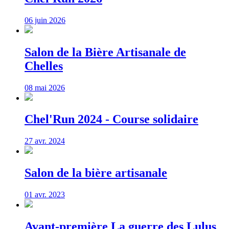
06 juin 2026
Salon de la Bière Artisanale de
Chelles
08 mai 2026
Chel'Run 2024 - Course solidaire
27 avr. 2024
Salon de la bière artisanale
01 avr. 2023
Avant-première La guerre des Lulus