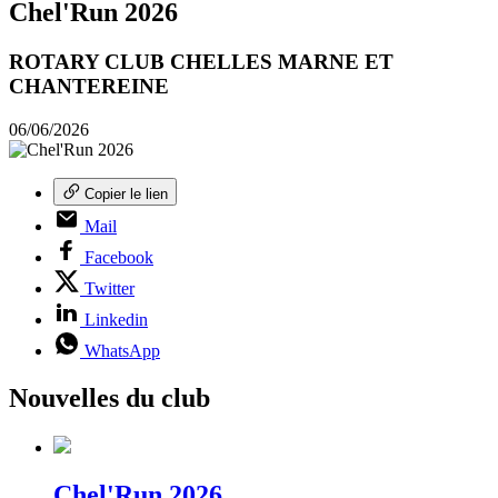
Chel'Run 2026
ROTARY CLUB CHELLES MARNE ET
CHANTEREINE
06/06/2026
Copier le lien
Mail
Facebook
Twitter
Linkedin
WhatsApp
Nouvelles du club
Chel'Run 2026