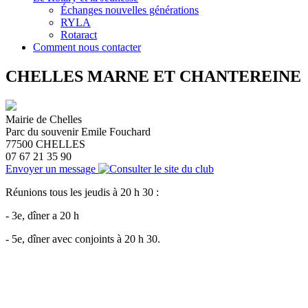
Échanges nouvelles générations
RYLA
Rotaract
Comment nous contacter
CHELLES MARNE ET CHANTEREINE
Mairie de Chelles
Parc du souvenir Emile Fouchard
77500
CHELLES
07 67 21 35 90
Envoyer un message
Réunions tous les jeudis à 20 h 30 :
- 3e, dîner a 20 h
- 5e, dîner avec conjoints à 20 h 30.