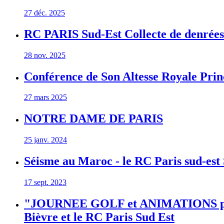
27 déc. 2025
RC PARIS Sud-Est Collecte de denrées 
28 nov. 2025
Conférence de Son Altesse Royale Princ
27 mars 2025
NOTRE DAME DE PARIS
25 janv. 2024
Séisme au Maroc - le RC Paris sud-est 
17 sept. 2023
"JOURNEE GOLF et ANIMATIONS pour 
Bièvre et le RC Paris Sud Est