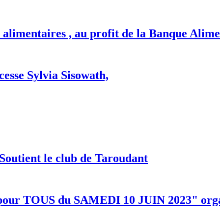
alimentaires , au profit de la Banque Alime
esse Sylvia Sisowath,
Soutient le club de Taroudant
TOUS du SAMEDI 10 JUIN 2023" organisé