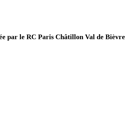
r le RC Paris Châtillon Val de Bièvre