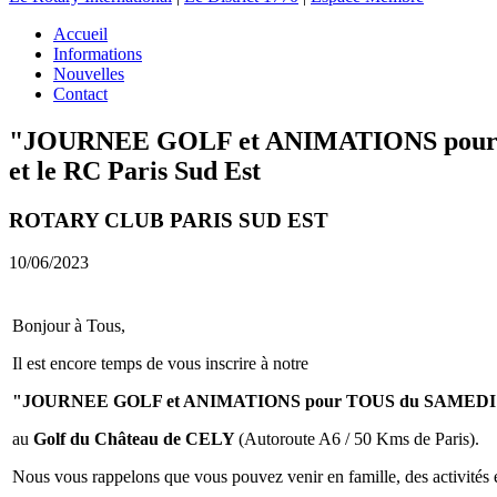
Accueil
Informations
Nouvelles
Contact
"JOURNEE GOLF et ANIMATIONS pour TOUS
et le RC Paris Sud Est
ROTARY CLUB PARIS SUD EST
10/06/2023
Bonjour à Tous,
Il est encore temps de vous inscrire à notre
"JOURNEE GOLF et ANIMATIONS pour TOUS du SAMEDI 1
au
Golf du Château de CELY
(Autoroute A6 / 50 Kms de Paris).
Nous vous rappelons que vous pouvez venir en famille, des activités é