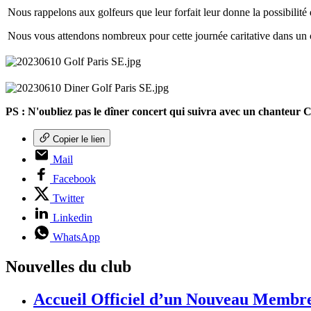
Nous rappelons aux golfeurs que leur forfait leur donne la possibilité d
Nous vous attendons nombreux pour cette journée caritative dans un 
PS : N'oubliez pas le dîner concert qui suivra avec un chanteu
Copier le lien
Mail
Facebook
Twitter
Linkedin
WhatsApp
Nouvelles du club
Accueil Officiel d’un Nouveau Membre