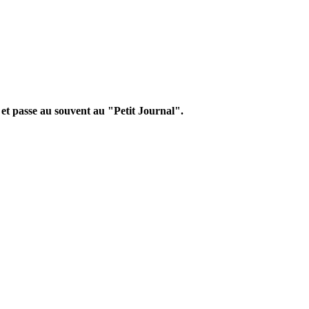
t passe au souvent au "Petit Journal".