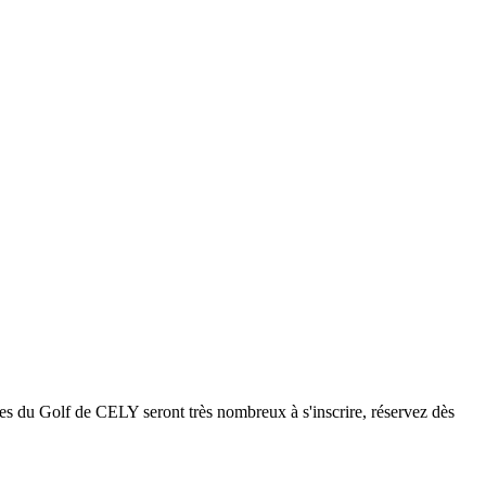
es du Golf de CELY seront très nombreux à s'inscrire, réservez dès