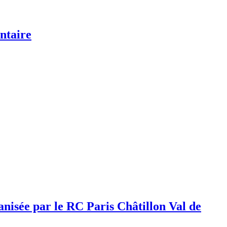
ntaire
e par le RC Paris Châtillon Val de