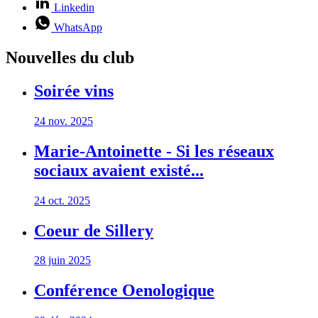
Linkedin
WhatsApp
Nouvelles du club
Soirée vins
24 nov. 2025
Marie-Antoinette - Si les réseaux
sociaux avaient existé...
24 oct. 2025
Coeur de Sillery
28 juin 2025
Conférence Oenologique