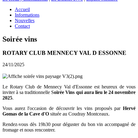
Accueil
Informations
Nouvelles
Contact
Soirée vins
ROTARY CLUB MENNECY VAL D ESSONNE
24/11/2025
Le Rotary Club de Mennecy Val d'Essonne est heureux de vous
inviter à sa traditionnelle S
oirée Vins qui aura lieu le 24 novembre
2025
.
Vous aurez l'occasion de découvrir les vins proposés par
Hervé
Gomas de la Cave d'O
située au Coudray Montceaux.
Rendez-vous dès 19h30 pour déguster du bon vin accompagné de
fromage et nous rencontrer.