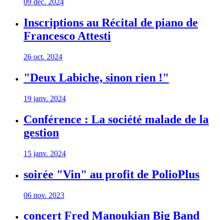
09 déc. 2024
Inscriptions au Récital de piano de
Francesco Attesti
26 oct. 2024
"Deux Labiche, sinon rien !"
19 janv. 2024
Conférence : La société malade de la
gestion
15 janv. 2024
soirée "Vin" au profit de PolioPlus
06 nov. 2023
concert Fred Manoukian Big Band