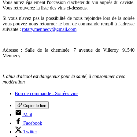
Vous aurez également l'occasion d'acheter du vin auprès du caviste.
Vous retrouverez la liste des vins ci-dessous.
Si vous n'avez pas la possibilité de nous rejoindre lors de la soirée
vous pouvez nous retourner le bon de commande rempli à l'adresse
suivante :
rotary.mennecy@gmail.com
Adresse : Salle de la cheminée, 7 avenue de Villeroy, 91540
Mennecy
L'abus d'alcool est dangereux pour la santé, à consommer avec
modération
Bon de commande - Soirées vins
Copier le lien
Mail
Facebook
Twitter