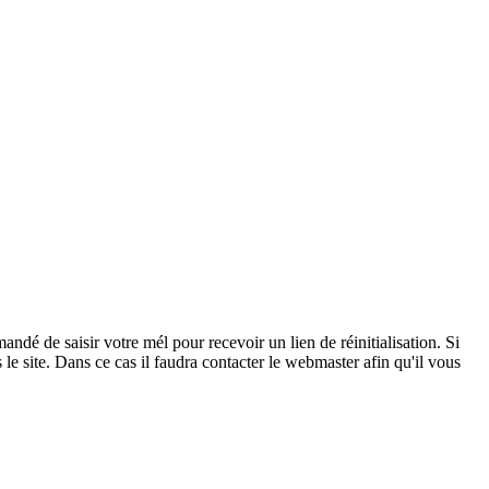
andé de saisir votre mél pour recevoir un lien de réinitialisation. Si
 le site. Dans ce cas il faudra contacter le webmaster afin qu'il vous