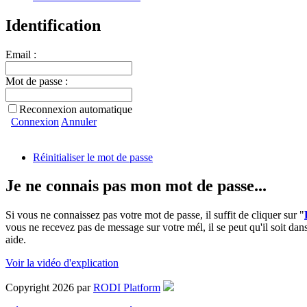
Identification
Email :
Mot de passe :
Reconnexion automatique
Connexion
Annuler
Réinitialiser le mot de passe
Je ne connais pas mon mot de passe...
Si vous ne connaissez pas votre mot de passe, il suffit de cliquer sur "
vous ne recevez pas de message sur votre mél, il se peut qu'il soit dans
aide.
Voir la vidéo d'explication
Copyright 2026 par
RODI Platform