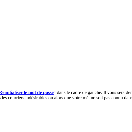
Réinitialiser le mot de passe
" dans le cadre de gauche. Il vous sera dem
 les courriers indésirables ou alors que votre mél ne soit pas connu dans