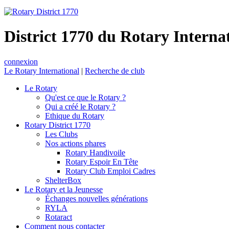
District 1770 du Rotary Interna
connexion
Le Rotary International
|
Recherche de club
Le Rotary
Qu'est ce que le Rotary ?
Qui a créé le Rotary ?
Ethique du Rotary
Rotary District 1770
Les Clubs
Nos actions phares
Rotary Handivoile
Rotary Espoir En Tête
Rotary Club Emploi Cadres
ShelterBox
Le Rotary et la Jeunesse
Échanges nouvelles générations
RYLA
Rotaract
Comment nous contacter