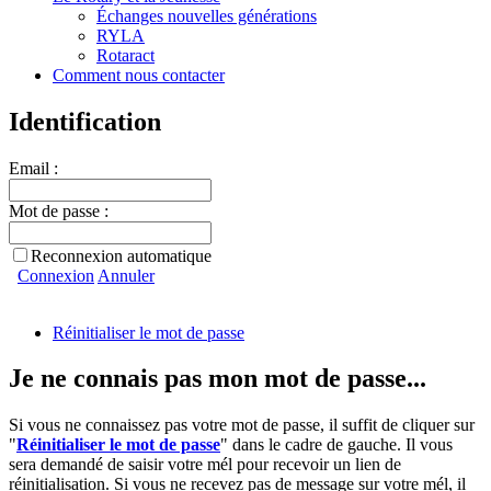
Échanges nouvelles générations
RYLA
Rotaract
Comment nous contacter
Identification
Email :
Mot de passe :
Reconnexion automatique
Connexion
Annuler
Réinitialiser le mot de passe
Je ne connais pas mon mot de passe...
Si vous ne connaissez pas votre mot de passe, il suffit de cliquer sur
"
Réinitialiser le mot de passe
" dans le cadre de gauche. Il vous
sera demandé de saisir votre mél pour recevoir un lien de
réinitialisation. Si vous ne recevez pas de message sur votre mél, il