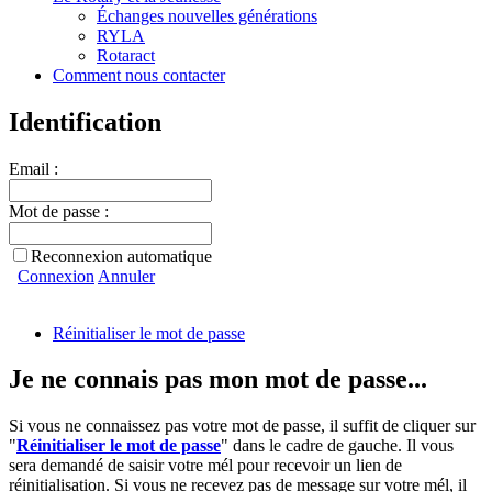
Échanges nouvelles générations
RYLA
Rotaract
Comment nous contacter
Identification
Email :
Mot de passe :
Reconnexion automatique
Connexion
Annuler
Réinitialiser le mot de passe
Je ne connais pas mon mot de passe...
Si vous ne connaissez pas votre mot de passe, il suffit de cliquer sur
"
Réinitialiser le mot de passe
" dans le cadre de gauche. Il vous
sera demandé de saisir votre mél pour recevoir un lien de
réinitialisation. Si vous ne recevez pas de message sur votre mél, il