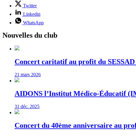
Twitter
Linkedin
WhatsApp
Nouvelles du club
Concert caritatif au profit du S
21 mars 2026
AIDONS l’Institut Médico-Éducatif (IM
31 déc. 2025
Concert du 40ème anniversaire au profi