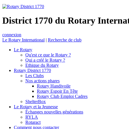
District 1770 du Rotary Interna
connexion
Le Rotary International
|
Recherche de club
Le Rotary
Qu'est ce que le Rotary ?
Qui a créé le Rotary ?
Ethique du Rotary
Rotary District 1770
Les Clubs
Nos actions phares
Rotary Handivoile
Rotary Espoir En Tête
Rotary Club Emploi Cadres
ShelterBox
Le Rotary et la Jeunesse
Échanges nouvelles générations
RYLA
Rotaract
Comment nous contacter