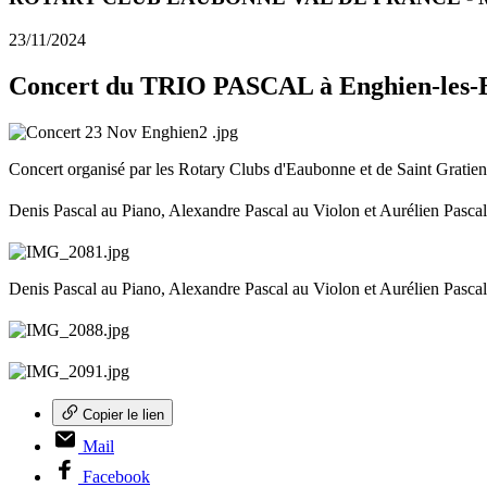
23/11/2024
Concert du TRIO PASCAL à Enghien-les-
Concert organisé par les Rotary Clubs d'Eaubonne et de Saint Gratien
Denis Pascal au Piano, Alexandre Pascal au Violon et Aurélien Pasca
Denis Pascal au Piano, Alexandre Pascal au Violon et Aurélien Pascal
Copier le lien
Mail
Facebook