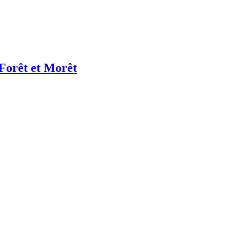
 Forêt et Morêt