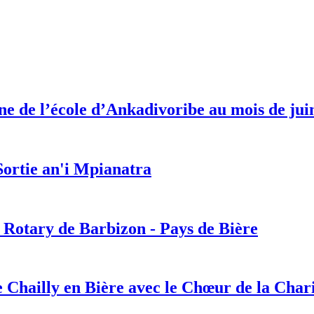
ne de l’école d’Ankadivoribe au mois de juin
ortie an'i Mpianatra
 Rotary de Barbizon - Pays de Bière
de Chailly en Bière avec le Chœur de la Char