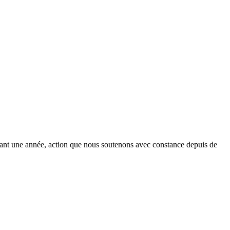
ant une année, action que nous soutenons avec constance depuis de