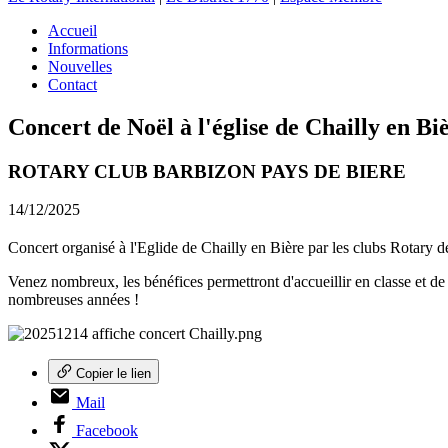
Accueil
Informations
Nouvelles
Contact
Concert de Noël à l'église de Chailly en Bi
ROTARY CLUB BARBIZON PAYS DE BIERE
14/12/2025
Concert organisé à l'Eglide de Chailly en Bière par les clubs Rotary d
Venez nombreux, les bénéfices permettront d'accueillir en classe e
nombreuses années !
Copier le lien
Mail
Facebook