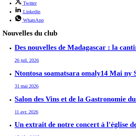
Twitter
Linkedin
WhatsApp
Nouvelles du club
Des nouvelles de Madagascar : la canti
26 juil. 2026
Ntontosa soamatsara omaly14 Mai ny S
31 mai 2026
Salon des Vins et de la Gastronomie du
11 avr. 2026
Un extrait de notre concert à l'église 